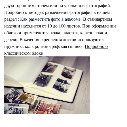
двухсторонним сточем или на уголки для фотографий.
Подробно о методах размещения фотография в нашем
раздел :
Как разместить фото в альбоме
В стандартном
изделии находится от 10 до 100 листов. При оформлении
обложки применяются: кожа, пластик, картон, ткани,
дерево. В качестве крепления листов используются:
пружины, кольца, типографская сшивка.
Подробно о
классическом блоке