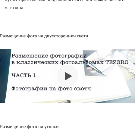
магазина.
Размещение фото на двухсторонний скотч
Размещение фото на уголки