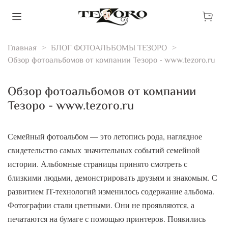
Главная
БЛОГ ФОТОАЛЬБОМЫ ТЕЗОРО
Обзор фотоальбомов от компании Тезоро - www.tezoro.ru
Обзор фотоальбомов от компании
Тезоро - www.tezoro.ru
Семейный фотоальбом — это летопись рода, наглядное
свидетельство самых значительных событий семейной
истории. Альбомные страницы принято смотреть с
близкими людьми, демонстрировать друзьям и знакомым. С
развитием IT-технологий изменилось содержание альбома.
Фотографии стали цветными. Они не проявляются, а
печатаются на бумаге с помощью принтеров. Появились