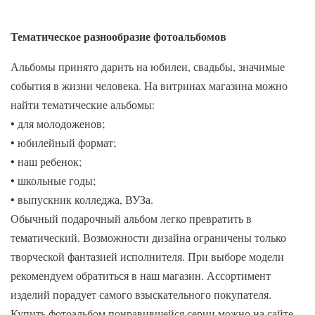
Тематическое разнообразие фотоальбомов
Альбомы принято дарить на юбилеи, свадьбы, значимые
события в жизни человека. На витринах магазина можно
найти тематические альбомы:
• для молодоженов;
• юбилейный формат;
• наш ребенок;
• школьные годы;
• выпускник колледжа, ВУЗа.
Обычный подарочный альбом легко превратить в
тематический. Возможности дизайна ограничены только
творческой фантазией исполнителя. При выборе модели
рекомендуем обратиться в наш магазин. Ассортимент
изделий порадует самого взыскательного покупателя.
Купить фотоальбом понравившейся серии можно на сайте