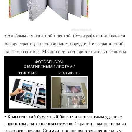
• Альбомы с магнитной пленкой. Фотографии помещаются
между страниц в произвольном порядке. Нет ограничений
на размер снимка. Можно вставлять дополнительные листы.
• Классический бумажный блок считается самым удачным
вариантом для хранения снимков. Страницы выполнены из
плотного картона. Снимки приклеиваются специальным