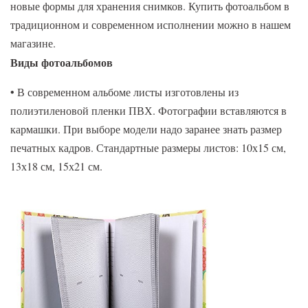
новые формы для хранения снимков. Купить фотоальбом в
традиционном и современном исполнении можно в нашем
магазине.
Виды фотоальбомов
• В современном альбоме листы изготовлены из
полиэтиленовой пленки ПВХ. Фотографии вставляются в
кармашки. При выборе модели надо заранее знать размер
печатных кадров. Стандартные размеры листов: 10х15 см,
13х18 см, 15х21 см.