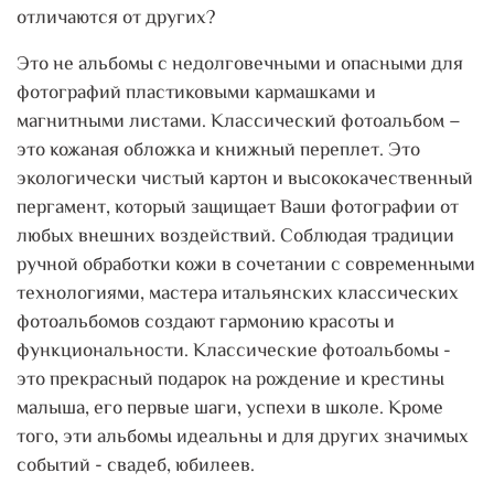
отличаются от других?
Это не альбомы с недолговечными и опасными для
фотографий пластиковыми кармашками и
магнитными листами. Классический фотоальбом –
это кожаная обложка и книжный переплет. Это
экологически чистый картон и высококачественный
пергамент, который защищает Ваши фотографии от
любых внешних воздействий. Соблюдая традиции
ручной обработки кожи в сочетании с современными
технологиями, мастера итальянских классических
фотоальбомов создают гармонию красоты и
функциональности. Классические фотоальбомы -
это прекрасный подарок на рождение и крестины
малыша, его первые шаги, успехи в школе. Кроме
того, эти альбомы идеальны и для других значимых
событий - свадеб, юбилеев.