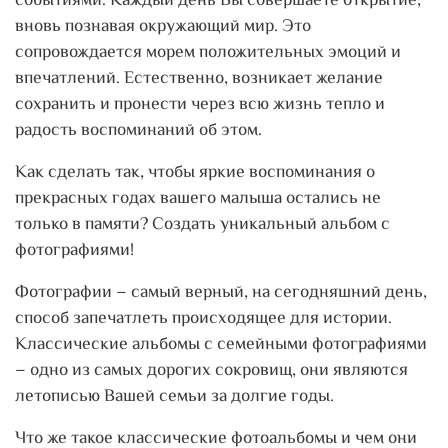
событиями. Каждый день Вы совершаете открытие,
вновь познавая окружающий мир. Это
сопровождается морем положительных эмоций и
впечатлений. Естественно, возникает желание
сохранить и пронести через всю жизнь тепло и
радость воспоминаний об этом.
Как сделать так, чтобы яркие воспоминания о
прекрасных годах вашего малыша остались не
только в памяти? Создать уникальный альбом с
фотографиями!
Фотографии – самый верный, на сегодняшний день,
способ запечатлеть происходящее для истории.
Классические альбомы с семейными фотографиями
– одно из самых дорогих сокровищ, они являются
летописью Вашей семьи за долгие годы.
Что же такое классические фотоальбомы и чем они