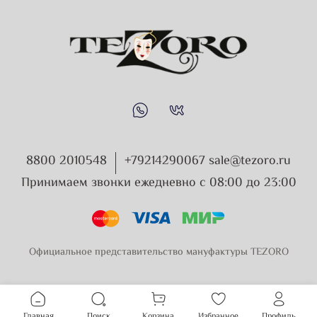
8800 2010548
+79214290067 sale@tezoro.ru
Принимаем звонки ежедневно с 08:00 до 23:00
Официальное представительство мануфактуры TEZORO
Главная
Поиск
Корзина
Избранное
Профиль