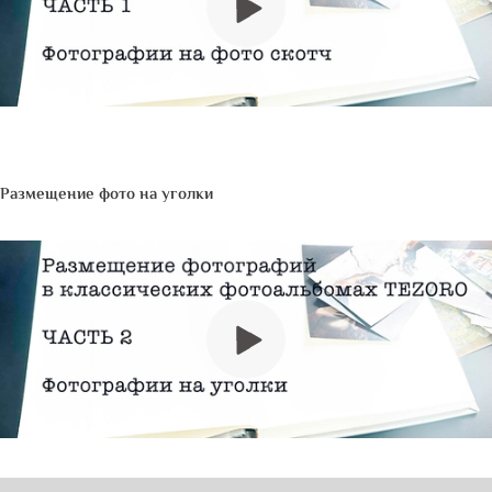
Размещение фото на уголки