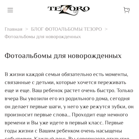
Главная
БЛОГ ФОТОАЛЬБОМЫ ТЕЗОРО
Фотоальбомы для новорожденных
Фотоальбомы для новорожденных
В жизни каждой семьи обязательно есть моменты,
связанные с детьми, которые хочется переживать
еще и еще. Ваш ребенок растет очень быстро. Только
вчера Вы увозили его из родильного дома, сегодня
он делает первые шаги, у него уже режутся зубки, он
произносит первые слова… Проходит еще немного
времени и Вы уже идете в первый класс. Первые
годы жизни с Вашим ребенком очень насыщены