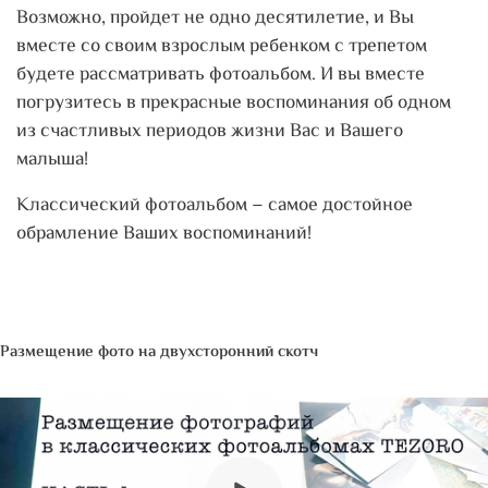
Возможно, пройдет не одно десятилетие, и Вы
вместе со своим взрослым ребенком с трепетом
будете рассматривать фотоальбом. И вы вместе
погрузитесь в прекрасные воспоминания об одном
из счастливых периодов жизни Вас и Вашего
малыша!
Классический фотоальбом – самое достойное
обрамление Ваших воспоминаний!
Размещение фото на двухсторонний скотч