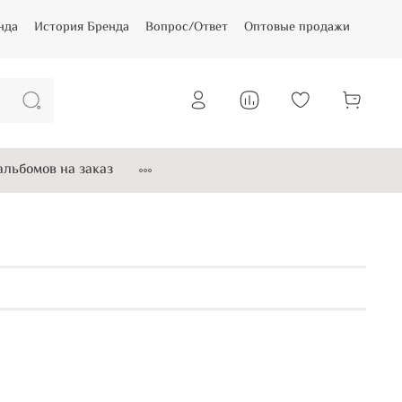
нда
История Бренда
Вопрос/Ответ
Оптовые продажи
льбомов на заказ