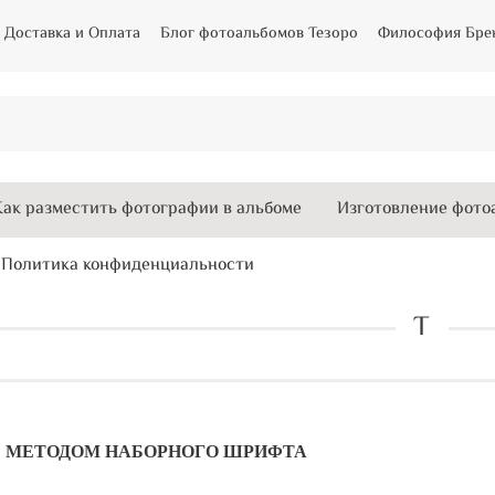
Доставка и Оплата
Блог фотоальбомов Тезоро
Философия Бре
Как разместить фотографии в альбоме
Изготовление фотоа
Политика конфиденциальности
Т
 МЕТОДОМ НАБОРНОГО ШРИФТА