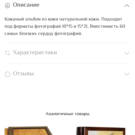
Описание
Кожаный альбом из кожи натуральной кожи. Подходит
под форматы фотографий 10*15 и 15*21, Вместимость 60
самых близких сердцу фотографий.
Характеристики
Отзывы
Аналогичные товары