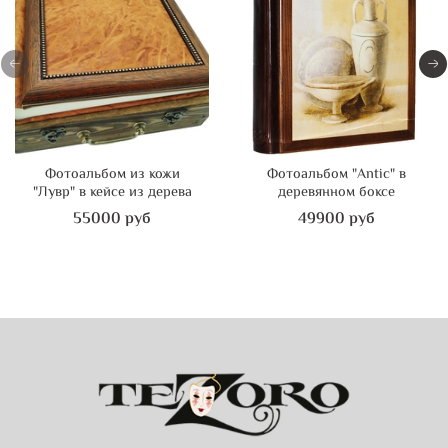
Фотоальбом из кожи
Фотоальбом "Antic" в
"Лувр" в кейсе из дерева
деревянном боксе
55000 руб
49900 руб