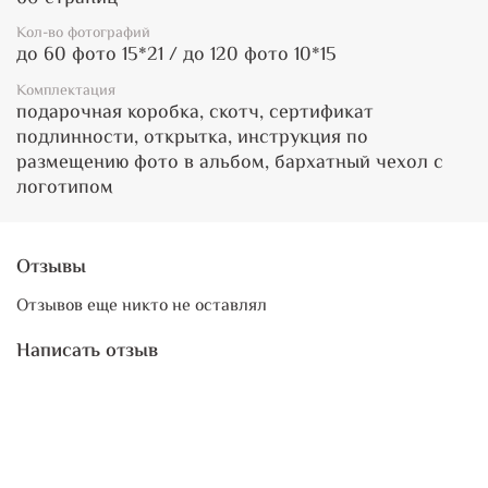
Кол-во фотографий
до 60 фото 15*21 / до 120 фото 10*15
Комплектация
подарочная коробка, скотч, сертификат
подлинности, открытка, инструкция по
размещению фото в альбом, бархатный чехол с
логотипом
Отзывы
Отзывов еще никто не оставлял
Написать отзыв