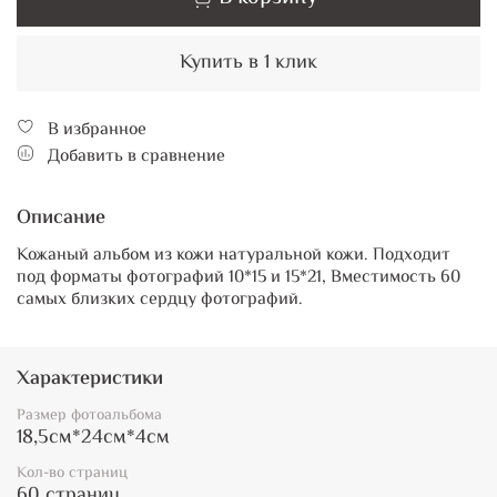
Купить в 1 клик
В избранное
Добавить в сравнение
Описание
Кожаный альбом из кожи натуральной кожи. Подходит
под форматы фотографий 10*15 и 15*21, Вместимость 60
самых близких сердцу фотографий.
Характеристики
Размер фотоальбома
18,5см*24см*4см
Кол-во страниц
60 страниц