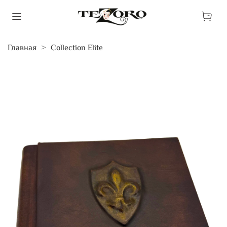
Главная
Collection Elite