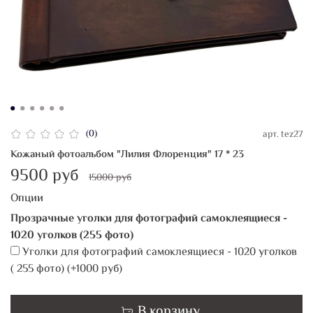
(0)
арт.
tez27
Кожаный фотоальбом "Лилия Флоренция" 17 * 23
9500 руб
15000 руб
Опции
Прозрачные уголки для фотографий самоклеящиеся -
1020 уголков (255 фото)
Уголки для фотографий самоклеящиеся - 1020 уголков
( 255 фото)
(+
1000 руб
)
В корзину