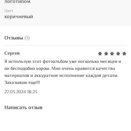
логотипом
Цвет
коричневый
Отзывы
(1)
Сергей
Я использую этот фотоальбом уже несколько месяцев и
он бесподобно хорош. Мне очень нравится качество
материалов и аккуратное исполнение каждой детали.
Заказываю еще!!!
27.03.2024 18:23
Написать отзыв