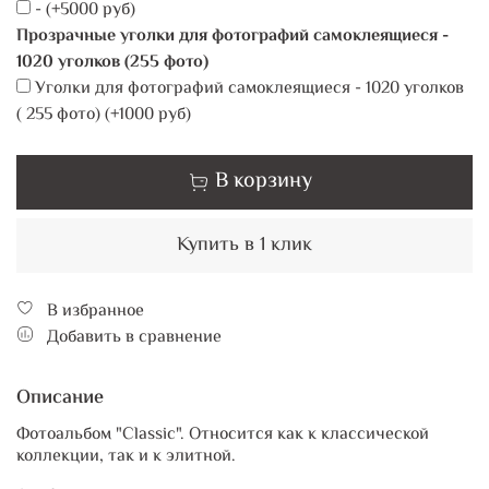
-
(+
5000 руб
)
Прозрачные уголки для фотографий самоклеящиеся -
1020 уголков (255 фото)
Уголки для фотографий самоклеящиеся - 1020 уголков
( 255 фото)
(+
1000 руб
)
В корзину
Купить в 1 клик
В избранное
Добавить в сравнение
Описание
Фотоальбом "Classic". Относится как к классической
коллекции, так и к элитной.