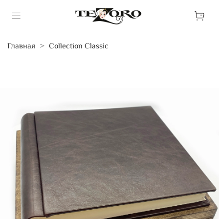
Главная
Collection Classic