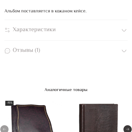
Альбом поставляется в кожаном кейсе.
Характеристики
Отзывы (1)
Аналогичные товары
-19%