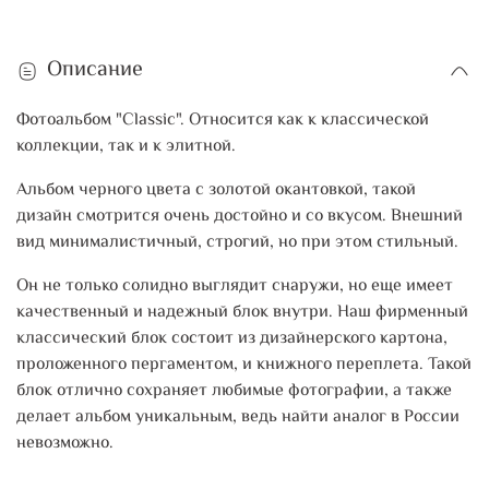
Описание
Фотоальбом "Classic". Относится как к классической
коллекции, так и к элитной.
Альбом черного цвета с золотой окантовкой, такой
дизайн смотрится очень достойно и со вкусом. Внешний
вид минималистичный, строгий, но при этом стильный.
Он не только солидно выглядит снаружи, но еще имеет
качественный и надежный блок внутри. Наш фирменный
классический блок состоит из дизайнерского картона,
проложенного пергаментом, и книжного переплета. Такой
блок отлично сохраняет любимые фотографии, а также
делает альбом уникальным, ведь найти аналог в России
невозможно.