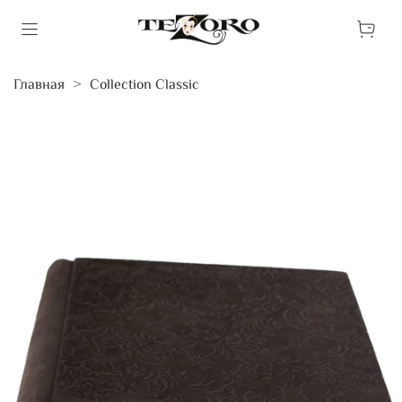
Главная
Collection Classic