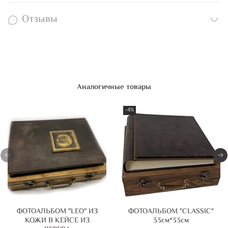
Отзывы
Аналогичные товары
-4%
ФОТОАЛЬБОМ "LEO" ИЗ
ФОТОАЛЬБОМ "CLASSIC"
КОЖИ В КЕЙСЕ ИЗ
33см*33см