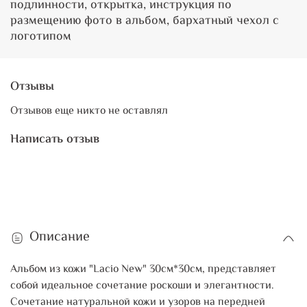
подлинности, открытка, инструкция по
размещению фото в альбом, бархатный чехол с
логотипом
Отзывы
Отзывов еще никто не оставлял
Написать отзыв
Описание
Альбом из кожи "Lacio New" 30см*30см, представляет
собой идеальное сочетание роскоши и элегантности.
Сочетание натуральной кожи и узоров на передней