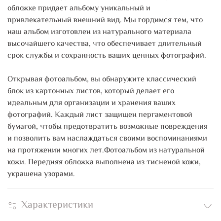
обложке придает альбому уникальный и
привлекательный внешний вид. Мы гордимся тем, что
наш альбом изготовлен из натурального материала
высочайшего качества, что обеспечивает длительный
срок службы и сохранность ваших ценных фотографий.
Открывая фотоальбом, вы обнаружите классический
блок из картонных листов, который делает его
идеальным для организации и хранения ваших
фотографий. Каждый лист защищен пергаментовой
бумагой, чтобы предотвратить возможные повреждения
и позволить вам наслаждаться своими воспоминаниями
на протяжении многих лет.Фотоальбом из натуральной
кожи. Передняя обложка выполнена из тисненой кожи,
украшена узорами.
Характеристики