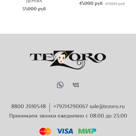
ДЕРЕВА
45000 руб
47000 руб
35000 руб
8800 2010548
+79214290067 sale@tezoro.ru
Принимаем звонки ежедневно с 08:00 до 23:00