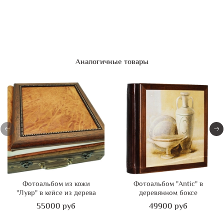
Аналогичные товары
Фотоальбом из кожи
Фотоальбом "Antic" в
"Лувр" в кейсе из дерева
деревянном боксе
55000 руб
49900 руб