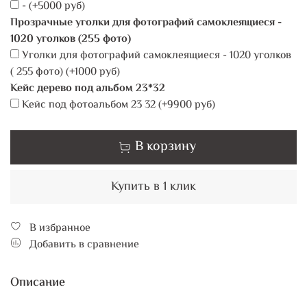
-
(+
5000 руб
)
Прозрачные уголки для фотографий самоклеящиеся -
1020 уголков (255 фото)
Уголки для фотографий самоклеящиеся - 1020 уголков
( 255 фото)
(+
1000 руб
)
Кейс дерево под альбом 23*32
Кейс под фотоальбом 23 32
(+
9900 руб
)
В корзину
Купить в 1 клик
В избранное
Добавить в сравнение
Описание