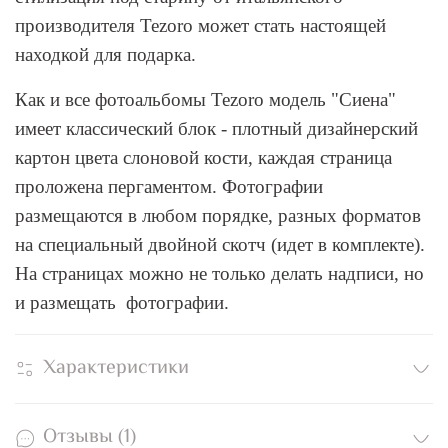
производителя Tezoro может стать настоящей
находкой для подарка.
Как и все фотоальбомы Tezoro модель "Сиена"
имеет классический блок - плотный дизайнерский
картон цвета слоновой кости, каждая страница
проложена пергаментом. Фотографии
размещаются в любом порядке, разных форматов
на специальный двойной скотч (идет в комплекте).
На страницах можно не только делать надписи, но
и размещать фотографии.
Характеристики
Отзывы (1)