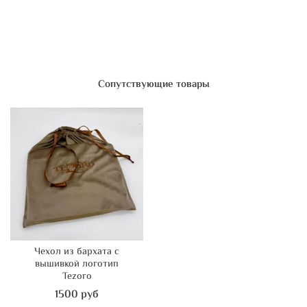
Сопутствующие товары
Чехол из бархата с
вышивкой логотип
Tezoro
1500 руб