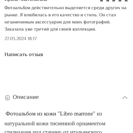
Фотоальбом действительно выделяется среди других на
рынке. Я влюбилась в его качество и стиль. Он стал
незаменимым аксессуаром для моих фотографий.
Заказала уже третий для своей коллекции.
27.03.2024 18:17
Написать отзыв
Описание
Фотоальбом из кожи "Libro marrone"
из
натуральной кожи тисненной орнаментом
стилизация под старину от итальянского