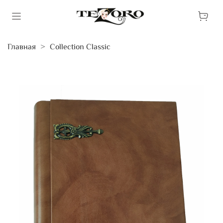
Главная
Collection Classic