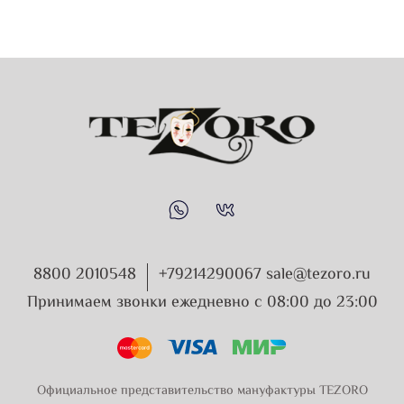
8800 2010548
+79214290067 sale@tezoro.ru
Принимаем звонки ежедневно с 08:00 до 23:00
Официальное представительство мануфактуры TEZORO